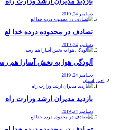
بازدید مدیران ارشد وزارت راه
دسامبر 24, 2019
تصادف در محدوده درده خدا لع
دسامبر 24, 2019
آلودگی هوا به بخش آسارا هم ر
دسامبر 24, 2019
اخبار استان
بازدید مدیران ارشد وزارت راه
دسامبر 24, 2019
تصادف در محدوده درده خدا لع