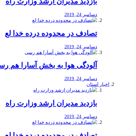
بازدید مدیران ارشد وزارت راه
دسامبر 24, 2019
تصادف در محدوده درده خدا لع
دسامبر 24, 2019
آلودگی هوا به بخش آسارا هم ر
دسامبر 24, 2019
اخبار استان
بازدید مدیران ارشد وزارت راه
دسامبر 24, 2019
تصادف در محدوده درده خدا لع