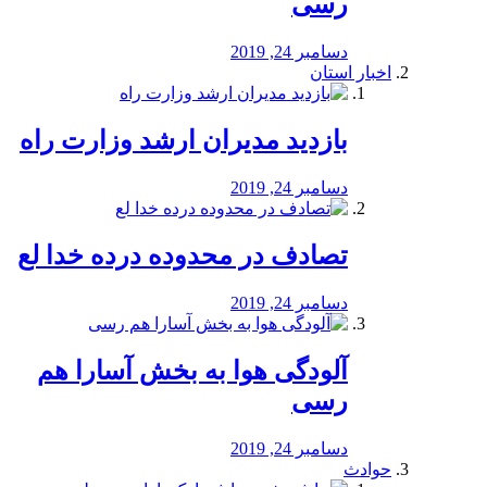
رسی
دسامبر 24, 2019
اخبار استان
بازدید مدیران ارشد وزارت راه
دسامبر 24, 2019
تصادف در محدوده درده خدا لع
دسامبر 24, 2019
آلودگی هوا به بخش آسارا هم
رسی
دسامبر 24, 2019
حوادث