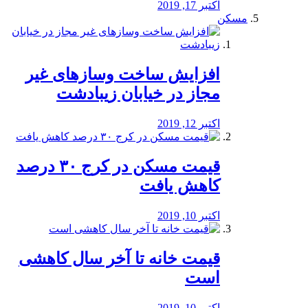
اکتبر 17, 2019
مسکن
افزایش ساخت وسازهای غیر
مجاز در خیابان زیبادشت
اکتبر 12, 2019
️قیمت مسکن در کرج ۳۰ درصد
کاهش یافت
اکتبر 10, 2019
قیمت خانه تا آخر سال کاهشی
است
اکتبر 10, 2019