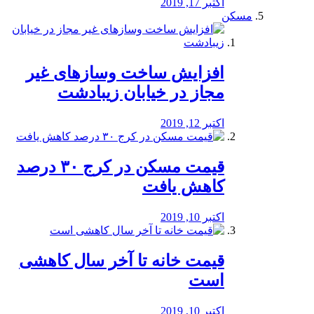
اکتبر 17, 2019
مسکن
افزایش ساخت وسازهای غیر
مجاز در خیابان زیبادشت
اکتبر 12, 2019
️قیمت مسکن در کرج ۳۰ درصد
کاهش یافت
اکتبر 10, 2019
قیمت خانه تا آخر سال کاهشی
است
اکتبر 10, 2019