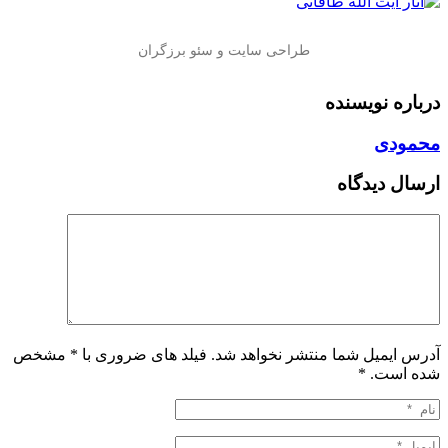
درباره نویسنده
محمودی
ارسال دیدگاه
آدرس ایمیل شما منتشر نخواهد شد. فیلد های ضروری با * مشخص
شده است.
*