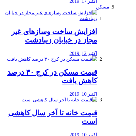
اکتبر 17, 2019
مسکن
افزایش ساخت وسازهای غیر
مجاز در خیابان زیبادشت
اکتبر 12, 2019
️قیمت مسکن در کرج ۳۰ درصد
کاهش یافت
اکتبر 10, 2019
قیمت خانه تا آخر سال کاهشی
است
اکتبر 10, 2019