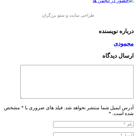
درباره نویسنده
محمودی
ارسال دیدگاه
آدرس ایمیل شما منتشر نخواهد شد. فیلد های ضروری با * مشخص
شده است.
*