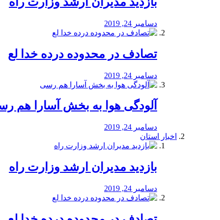
بازدید مدیران ارشد وزارت راه
دسامبر 24, 2019
تصادف در محدوده درده خدا لع
دسامبر 24, 2019
آلودگی هوا به بخش آسارا هم ر
دسامبر 24, 2019
اخبار استان
بازدید مدیران ارشد وزارت راه
دسامبر 24, 2019
تصادف در محدوده درده خدا لع