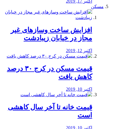
اکتبر 17, 2019
مسکن
افزایش ساخت وسازهای غیر
مجاز در خیابان زیبادشت
اکتبر 12, 2019
️قیمت مسکن در کرج ۳۰ درصد
کاهش یافت
اکتبر 10, 2019
قیمت خانه تا آخر سال کاهشی
است
اکتبر 10, 2019