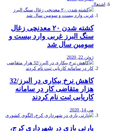
اشتغال
کشته شدن ۲۰ معدنچی زغال
سنگ البرز غربی وارد بیست و
سومین سال شد
ژوئن 22, 2020
کاهش نرخ بیکاری در البرز/32
هزار متقاضی کار در سامانه
کاریابی ثبت نام کردند
می 14, 2020
پارتی بازی در شهرداری کرج،