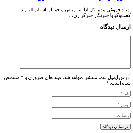
بهزاد فروغی مدیر کل اداره ورزش و جوانان استان البرز در
گفت‌وگو با خبرنگار خبرگزاری…
ارسال دیدگاه
آدرس ایمیل شما منتشر نخواهد شد. فیلد های ضروری با * مشخص
شده است.
*