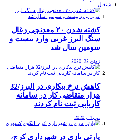
اشتغال
کشته شدن ۲۰ معدنچی زغال
سنگ البرز غربی وارد بیست و
سومین سال شد
ژوئن 22, 2020
کاهش نرخ بیکاری در البرز/32
هزار متقاضی کار در سامانه
کاریابی ثبت نام کردند
می 14, 2020
پارتی بازی در شهرداری کرج،