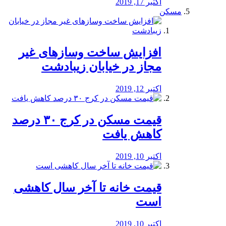
اکتبر 17, 2019
مسکن
افزایش ساخت وسازهای غیر
مجاز در خیابان زیبادشت
اکتبر 12, 2019
️قیمت مسکن در کرج ۳۰ درصد
کاهش یافت
اکتبر 10, 2019
قیمت خانه تا آخر سال کاهشی
است
اکتبر 10, 2019