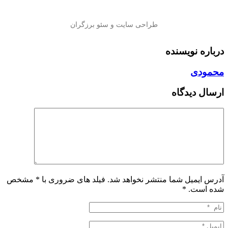
درباره نویسنده
محمودی
ارسال دیدگاه
آدرس ایمیل شما منتشر نخواهد شد. فیلد های ضروری با * مشخص
شده است.
*