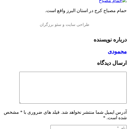
حمام مصباح کرج در استان البرز واقع است.
درباره نویسنده
محمودی
ارسال دیدگاه
آدرس ایمیل شما منتشر نخواهد شد. فیلد های ضروری با * مشخص
شده است.
*