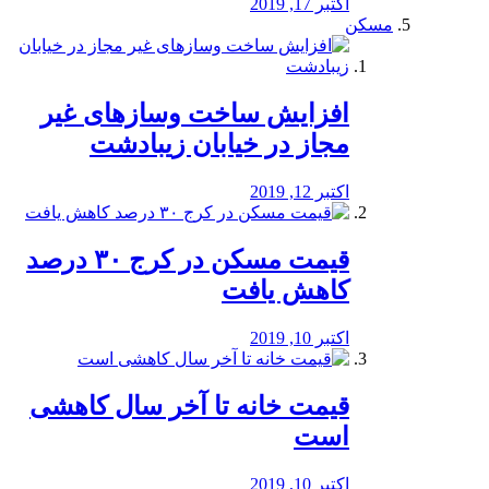
اکتبر 17, 2019
مسکن
افزایش ساخت وسازهای غیر
مجاز در خیابان زیبادشت
اکتبر 12, 2019
️قیمت مسکن در کرج ۳۰ درصد
کاهش یافت
اکتبر 10, 2019
قیمت خانه تا آخر سال کاهشی
است
اکتبر 10, 2019