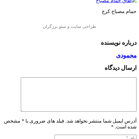
حمام مصباح کرج
درباره نویسنده
محمودی
ارسال دیدگاه
آدرس ایمیل شما منتشر نخواهد شد. فیلد های ضروری با * مشخص
شده است.
*