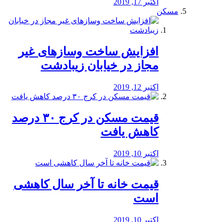
اکتبر 17, 2019
مسکن
افزایش ساخت وسازهای غیر
مجاز در خیابان زیبادشت
اکتبر 12, 2019
️قیمت مسکن در کرج ۳۰ درصد
کاهش یافت
اکتبر 10, 2019
قیمت خانه تا آخر سال کاهشی
است
اکتبر 10, 2019