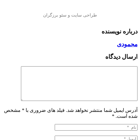
درباره نویسنده
محمودی
ارسال دیدگاه
آدرس ایمیل شما منتشر نخواهد شد. فیلد های ضروری با * مشخص
شده است.
*