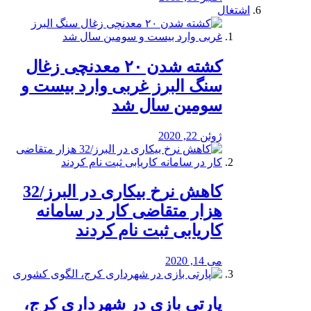
اشتغال
کشته شدن ۲۰ معدنچی زغال
سنگ البرز غربی وارد بیست و
سومین سال شد
ژوئن 22, 2020
کاهش نرخ بیکاری در البرز/32
هزار متقاضی کار در سامانه
کاریابی ثبت نام کردند
می 14, 2020
پارتی بازی در شهرداری کرج،