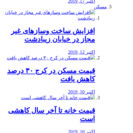
اکتبر 17, 2019
مسکن
افزایش ساخت وسازهای غیر
مجاز در خیابان زیبادشت
اکتبر 12, 2019
️قیمت مسکن در کرج ۳۰ درصد
کاهش یافت
اکتبر 10, 2019
قیمت خانه تا آخر سال کاهشی
است
اکتبر 10, 2019