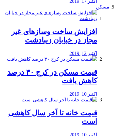
اکتبر 17, 2019
مسکن
افزایش ساخت وسازهای غیر
مجاز در خیابان زیبادشت
اکتبر 12, 2019
️قیمت مسکن در کرج ۳۰ درصد
کاهش یافت
اکتبر 10, 2019
قیمت خانه تا آخر سال کاهشی
است
اکتبر 10, 2019