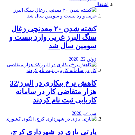
اشتغال
کشته شدن ۲۰ معدنچی زغال
سنگ البرز غربی وارد بیست و
سومین سال شد
ژوئن 22, 2020
کاهش نرخ بیکاری در البرز/32
هزار متقاضی کار در سامانه
کاریابی ثبت نام کردند
می 14, 2020
پارتی بازی در شهرداری کرج،