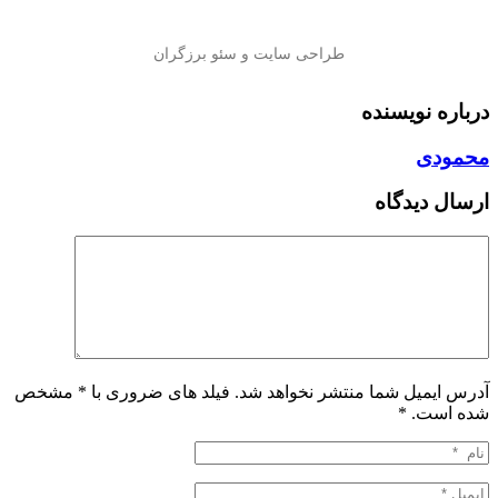
درباره نویسنده
محمودی
ارسال دیدگاه
آدرس ایمیل شما منتشر نخواهد شد. فیلد های ضروری با * مشخص
شده است.
*