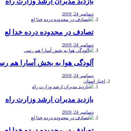
بازدید مدیران ارشد وزارت راه
دسامبر 24, 2019
تصادف در محدوده درده خدا لع
دسامبر 24, 2019
آلودگی هوا به بخش آسارا هم ر
دسامبر 24, 2019
اخبار استان
بازدید مدیران ارشد وزارت راه
دسامبر 24, 2019
تصادف در محدوده درده خدا لع