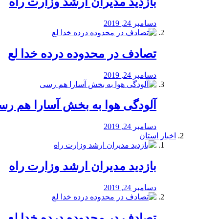
بازدید مدیران ارشد وزارت راه
دسامبر 24, 2019
تصادف در محدوده درده خدا لع
دسامبر 24, 2019
آلودگی هوا به بخش آسارا هم ر
دسامبر 24, 2019
اخبار استان
بازدید مدیران ارشد وزارت راه
دسامبر 24, 2019
تصادف در محدوده درده خدا لع