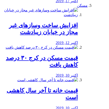
اکتبر 17, 2019
مسکن
افزایش ساخت وسازهای غیر
مجاز در خیابان زیبادشت
اکتبر 12, 2019
️قیمت مسکن در کرج ۳۰ درصد
کاهش یافت
اکتبر 10, 2019
قیمت خانه تا آخر سال کاهشی
است
اکتبر 10, 2019