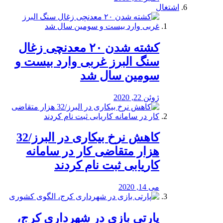
اشتغال
کشته شدن ۲۰ معدنچی زغال
سنگ البرز غربی وارد بیست و
سومین سال شد
ژوئن 22, 2020
کاهش نرخ بیکاری در البرز/32
هزار متقاضی کار در سامانه
کاریابی ثبت نام کردند
می 14, 2020
پارتی بازی در شهرداری کرج،