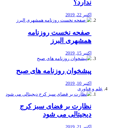
ندارد؟
اکتبر 22, 2019
️ صفحه نخست روزنامه‌
همشهری البرز
اکتبر 15, 2019
پیشخوان روزنامه های صبح
اکتبر 10, 2019
علم و فناوری
نظارت بر فضای سبز کرج
دیجیتالی می شود
اکتبر 21, 2019