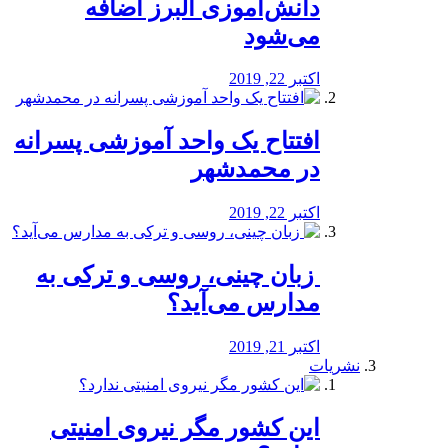
دانش‌آموزی البرز اضافه
می‌شود
اکتبر 22, 2019
افتتاح یک واحد آموزشی پسرانه
در محمدشهر
اکتبر 22, 2019
️ زبان چینی، روسی و ترکی به
مدارس می‌آید؟
اکتبر 21, 2019
نشریات
این کشور مگر نیروی امنیتی