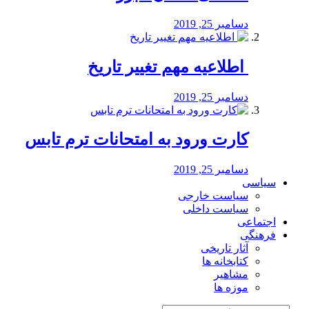
دسامبر 25, 2019
️ اطلاعیه مهم تغییر تاریخ
دسامبر 25, 2019
کارت ورود به امتحانات ترم تابس
دسامبر 25, 2019
سیاسی
سیاست خارجی
سیاست داخلی
اجتماعی
فرهنگی
آثار تاریخی
کتابخانه ها
مشاهیر
موزه ها