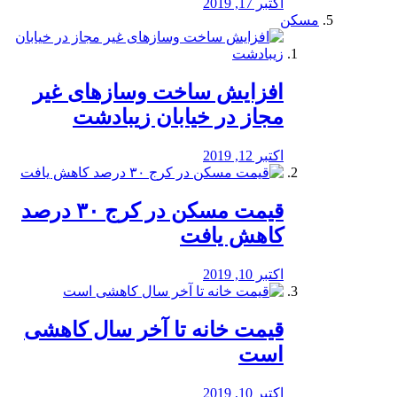
اکتبر 17, 2019
مسکن
افزایش ساخت وسازهای غیر
مجاز در خیابان زیبادشت
اکتبر 12, 2019
️قیمت مسکن در کرج ۳۰ درصد
کاهش یافت
اکتبر 10, 2019
قیمت خانه تا آخر سال کاهشی
است
اکتبر 10, 2019