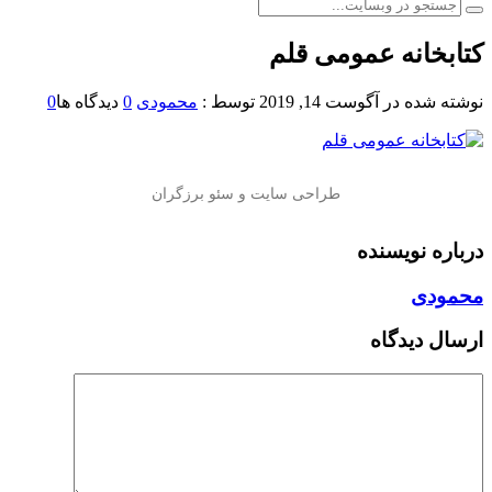
کتابخانه عمومی قلم
نوشته شده در
آگوست 14, 2019
توسط :
محمودی
0
دیدگاه ها
0
درباره نویسنده
محمودی
ارسال دیدگاه