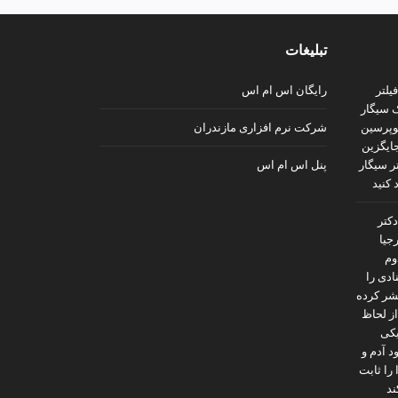
تبلیغات
رایگان اس ام اس
شرکت نرم افزاری مازندران
پنل اس ام اس