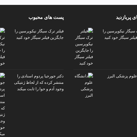
 پربازدید
پست های محبوب
 سیگار نیکوپرسین را
فیلتر ترک سیگار نیکوپرسین را
یلتر سیگار خود کنید
جایگزین فیلتر سیگار خود کنید
علوم پزشکی البرز
دکتر جورجیا پردوم اسنادی را
منتشر کرده که از لحاظ ژنتیکی
وجود آدم و حوا را ثابت میکند