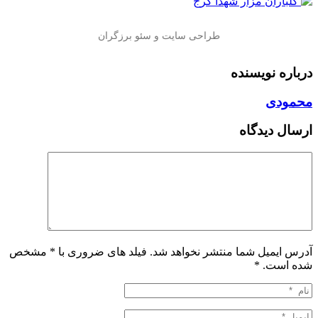
درباره نویسنده
محمودی
ارسال دیدگاه
آدرس ایمیل شما منتشر نخواهد شد. فیلد های ضروری با * مشخص
شده است.
*