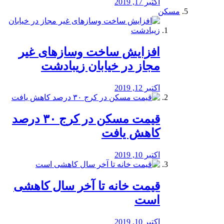
اکتبر 17, 2019
مسکن
افزایش ساخت وسازهای غیر
مجاز در خیابان زیبادشت
اکتبر 12, 2019
️قیمت مسکن در کرج ۳۰ درصد
کاهش یافت
اکتبر 10, 2019
قیمت خانه تا آخر سال کاهشی
است
اکتبر 10, 2019