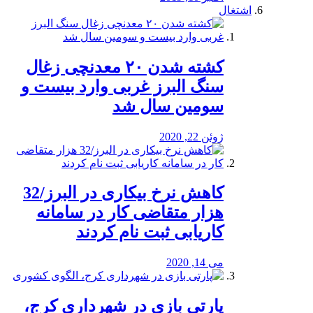
اشتغال
کشته شدن ۲۰ معدنچی زغال
سنگ البرز غربی وارد بیست و
سومین سال شد
ژوئن 22, 2020
کاهش نرخ بیکاری در البرز/32
هزار متقاضی کار در سامانه
کاریابی ثبت نام کردند
می 14, 2020
پارتی بازی در شهرداری کرج،