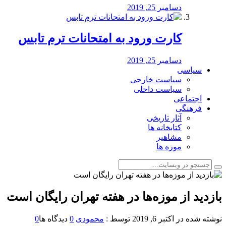
دسامبر 25, 2019
کارت ورود به امتحانات ترم تابس
دسامبر 25, 2019
سیاسی
سیاست خارجی
سیاست داخلی
اجتماعی
فرهنگی
آثار تاریخی
کتابخانه ها
مشاهیر
موزه ها
بازدید از موزه‌ها در هفته تهران رایگان است
نوشته شده در
اکتبر 6, 2019
توسط :
محمودی
0
دیدگاه ها
0