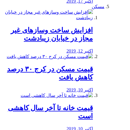
اکتبر 17, 2019
مسکن
افزایش ساخت وسازهای غیر
مجاز در خیابان زیبادشت
اکتبر 12, 2019
️قیمت مسکن در کرج ۳۰ درصد
کاهش یافت
اکتبر 10, 2019
قیمت خانه تا آخر سال کاهشی
است
اکتبر 10, 2019