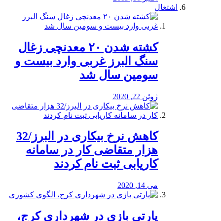
اشتغال
کشته شدن ۲۰ معدنچی زغال
سنگ البرز غربی وارد بیست و
سومین سال شد
ژوئن 22, 2020
کاهش نرخ بیکاری در البرز/32
هزار متقاضی کار در سامانه
کاریابی ثبت نام کردند
می 14, 2020
پارتی بازی در شهرداری کرج،