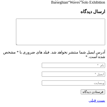
Barseghian“Waves”Solo Exhibition
ارسال دیدگاه
آدرس ایمیل شما منتشر نخواهد شد. فیلد های ضروری با * مشخص
شده است.
*
پست قبلی