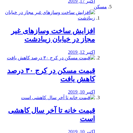
اکتبر 17, 2019
مسکن
افزایش ساخت وسازهای غیر
مجاز در خیابان زیبادشت
اکتبر 12, 2019
️قیمت مسکن در کرج ۳۰ درصد
کاهش یافت
اکتبر 10, 2019
قیمت خانه تا آخر سال کاهشی
است
اکتبر 10, 2019