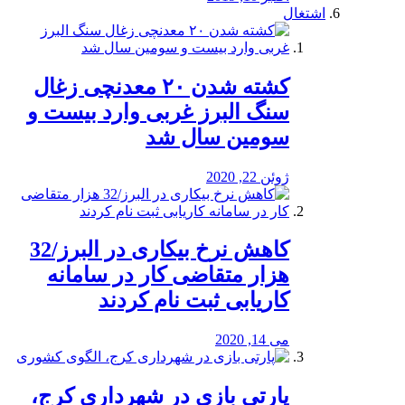
اشتغال
کشته شدن ۲۰ معدنچی زغال
سنگ البرز غربی وارد بیست و
سومین سال شد
ژوئن 22, 2020
کاهش نرخ بیکاری در البرز/32
هزار متقاضی کار در سامانه
کاریابی ثبت نام کردند
می 14, 2020
پارتی بازی در شهرداری کرج،