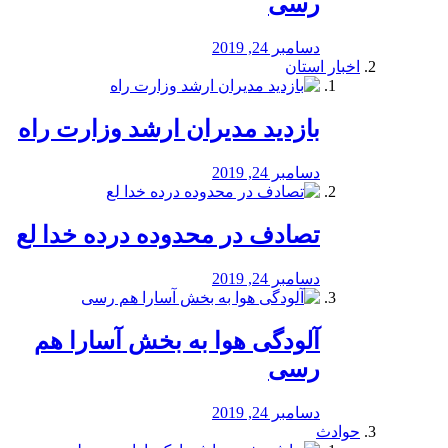
رسی
دسامبر 24, 2019
اخبار استان
بازدید مدیران ارشد وزارت راه
دسامبر 24, 2019
تصادف در محدوده درده خدا لع
دسامبر 24, 2019
آلودگی هوا به بخش آسارا هم
رسی
دسامبر 24, 2019
حوادث