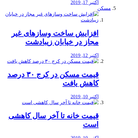
اکتبر 17, 2019
مسکن
افزایش ساخت وسازهای غیر
مجاز در خیابان زیبادشت
اکتبر 12, 2019
️قیمت مسکن در کرج ۳۰ درصد
کاهش یافت
اکتبر 10, 2019
قیمت خانه تا آخر سال کاهشی
است
اکتبر 10, 2019