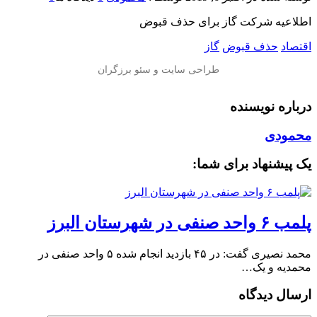
اطلاعیه شرکت گاز برای حذف قبوض
اقتصاد
حذف قبوض
گاز
درباره نویسنده
محمودی
یک پیشنهاد برای شما:
پلمب ۶ واحد صنفی در شهرستان البرز
محمد نصیری گفت: در ۴۵ بازدید انجام شده ۵ واحد صنفی در
محمدیه و یک…
ارسال دیدگاه