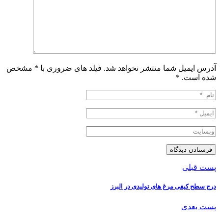
آدرس ایمیل شما منتشر نخواهد شد. فیلد های ضروری با * مشخص
شده است.
*
پست قبلی
درج سطح کیفی مرغ های تولیدی در البرز
پست بعدی