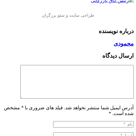
درباره نویسنده
محمودی
ارسال دیدگاه
آدرس ایمیل شما منتشر نخواهد شد. فیلد های ضروری با * مشخص
شده است.
*