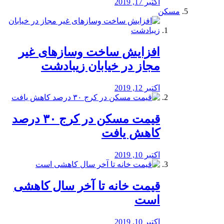
اکتبر 17, 2019
مسکن
افزایش ساخت وسازهای غیر
مجاز در خیابان زیبادشت
اکتبر 12, 2019
️قیمت مسکن در کرج ۳۰ درصد
کاهش یافت
اکتبر 10, 2019
قیمت خانه تا آخر سال کاهشی
است
اکتبر 10, 2019