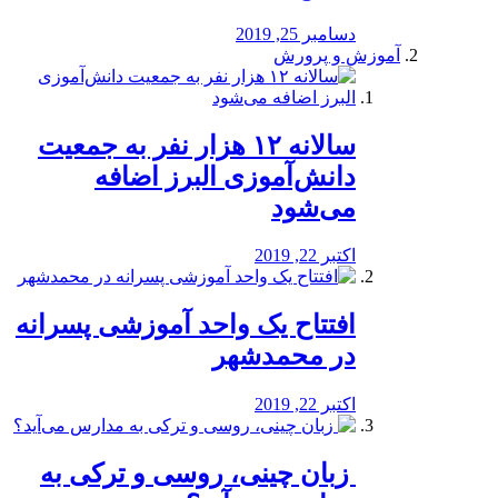
دسامبر 25, 2019
آموزش و پرورش
️سالانه ۱۲ هزار نفر به جمعیت
دانش‌آموزی البرز اضافه
می‌شود
اکتبر 22, 2019
افتتاح یک واحد آموزشی پسرانه
در محمدشهر
اکتبر 22, 2019
️ زبان چینی، روسی و ترکی به