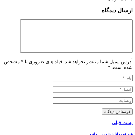
ارسال دیدگاه
آدرس ایمیل شما منتشر نخواهد شد. فیلد های ضروری با * مشخص
شده است.
*
پست قبلی
قدر قهرمانان شهر را بدانیم