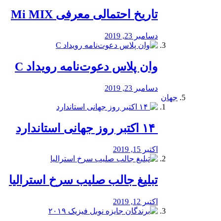
تاریخ احتمالی معرفی Mi MIX
دسامبر 23, 2019
وان پلاس دعوت‌نامه رویداد C
دسامبر 23, 2019
جهان
‏ ۱۴ اکتبر روز جهانی استاندارد
اکتبر 15, 2019
تبلیغ جالب صلیب سرخ استرالیا
اکتبر 12, 2019