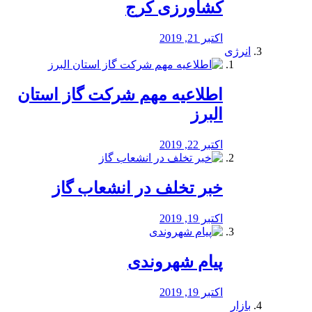
کشاورزی کرج
اکتبر 21, 2019
انرژی
️اطلاعیه مهم شرکت گاز استان
البرز
اکتبر 22, 2019
خبر تخلف در انشعاب گاز
اکتبر 19, 2019
پیام شهروندی
اکتبر 19, 2019
بازار