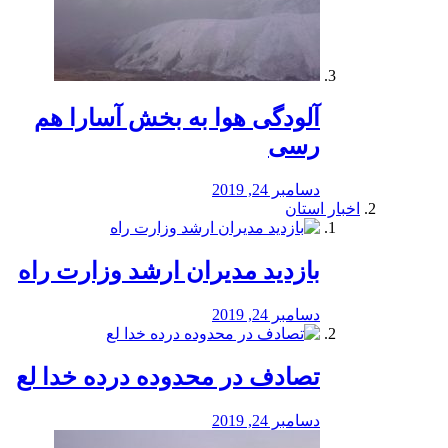
آلودگی هوا به بخش آسارا هم
رسی
دسامبر 24, 2019
اخبار استان
بازدید مدیران ارشد وزارت راه
دسامبر 24, 2019
تصادف در محدوده درده خدا لع
دسامبر 24, 2019