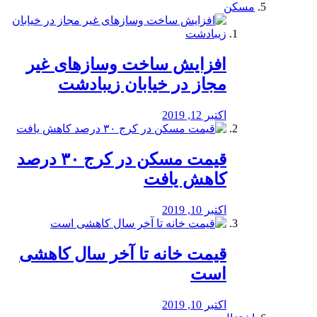
مسکن
افزایش ساخت وسازهای غیر
مجاز در خیابان زیبادشت
اکتبر 12, 2019
️قیمت مسکن در کرج ۳۰ درصد
کاهش یافت
اکتبر 10, 2019
قیمت خانه تا آخر سال کاهشی
است
اکتبر 10, 2019