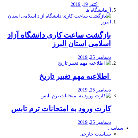
اکتبر 19, 2019
آزمایشگاه ها
بازگشت ساعت کاری دانشگاه آزاد
اسلامی استان البرز
دسامبر 25, 2019
️ اطلاعیه مهم تغییر تاریخ
دسامبر 25, 2019
کارت ورود به امتحانات ترم تابس
دسامبر 25, 2019
سیاسی
سیاست خارجی