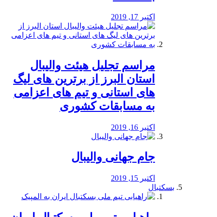
اکتبر 17, 2019
مراسم تجلیل هیئت والیبال
استان البرز از برترین های لیگ
های استانی و تیم های اعزامی
به مسابقات کشوری
اکتبر 16, 2019
جام جهانی والیبال
اکتبر 15, 2019
بسکتبال