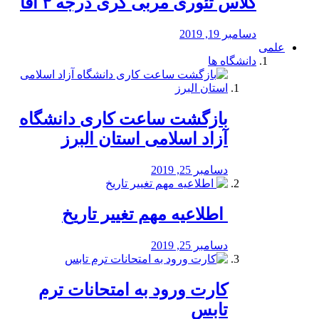
کلاس تئوری مربی گری درجه ۳ آقا
دسامبر 19, 2019
علمی
دانشگاه ها
بازگشت ساعت کاری دانشگاه
آزاد اسلامی استان البرز
دسامبر 25, 2019
️ اطلاعیه مهم تغییر تاریخ
دسامبر 25, 2019
کارت ورود به امتحانات ترم
تابس