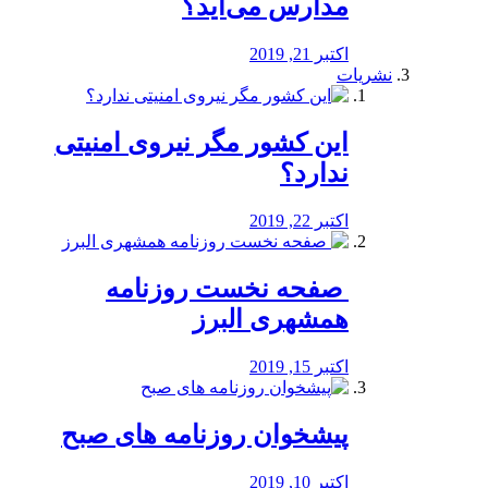
مدارس می‌آید؟
اکتبر 21, 2019
نشریات
این کشور مگر نیروی امنیتی
ندارد؟
اکتبر 22, 2019
️ صفحه نخست روزنامه‌
همشهری البرز
اکتبر 15, 2019
پیشخوان روزنامه های صبح
اکتبر 10, 2019