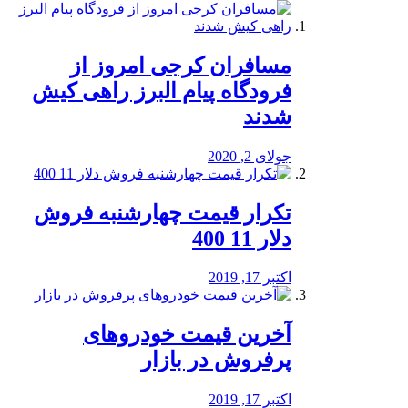
مسافران کرجی امروز از
فرودگاه پیام البرز راهی کیش
شدند
جولای 2, 2020
تکرار قیمت چهارشنبه فروش
دلار 11 400
اکتبر 17, 2019
آخرین قیمت خودرو‌های
پرفروش در بازار
اکتبر 17, 2019