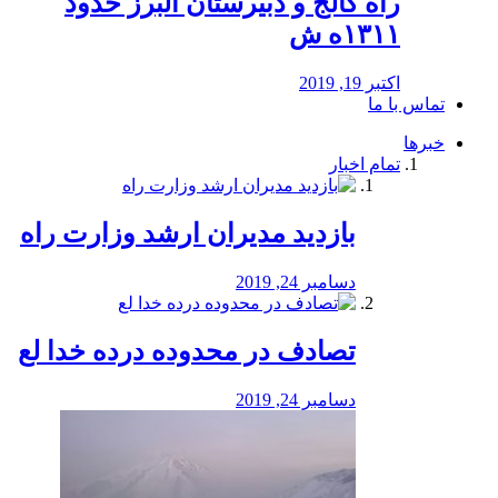
راه كالج و دبيرستان البرز حدود
۱۳۱۱ه ش
اکتبر 19, 2019
تماس با ما
خبرها
تمام اخبار
بازدید مدیران ارشد وزارت راه
دسامبر 24, 2019
تصادف در محدوده درده خدا لع
دسامبر 24, 2019