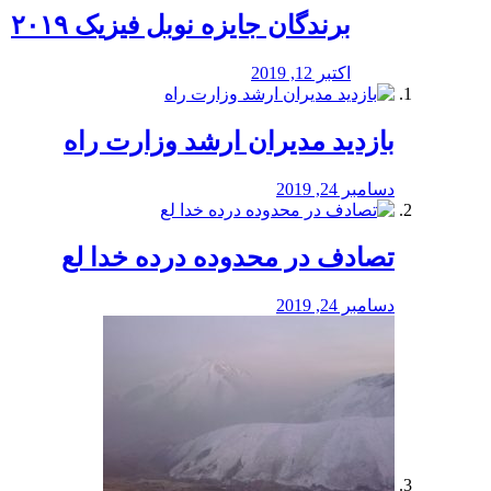
برندگان جایزه نوبل فیزیک ۲۰۱۹
اکتبر 12, 2019
بازدید مدیران ارشد وزارت راه
دسامبر 24, 2019
تصادف در محدوده درده خدا لع
دسامبر 24, 2019