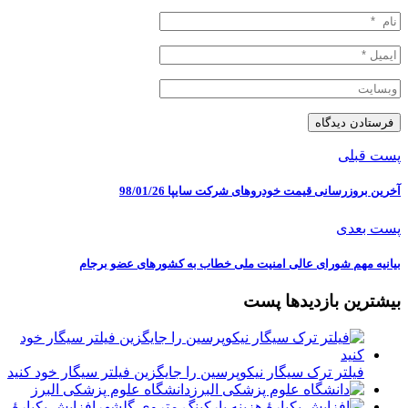
پست قبلی
آخرین بروزرسانی قیمت خودروهای شرکت سایپا 98/01/26
پست بعدی
بیانیه مهم شورای عالی امنیت ملی خطاب به کشورهای عضو برجام
بیشترین بازدیدها پست
فیلتر ترک سیگار نیکوپرسین را جایگزین فیلتر سیگار خود کنید
دانشگاه علوم پزشکی البرز
افزایش یکبارۀ