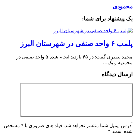
محمودی
یک پیشنهاد برای شما:
پلمب ۶ واحد صنفی در شهرستان البرز
محمد نصیری گفت: در ۴۵ بازدید انجام شده ۵ واحد صنفی در
محمدیه و یک…
ارسال دیدگاه
آدرس ایمیل شما منتشر نخواهد شد. فیلد های ضروری با * مشخص
شده است.
*