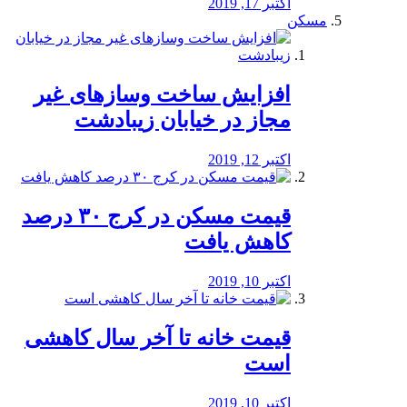
اکتبر 17, 2019
مسکن
افزایش ساخت وسازهای غیر
مجاز در خیابان زیبادشت
اکتبر 12, 2019
️قیمت مسکن در کرج ۳۰ درصد
کاهش یافت
اکتبر 10, 2019
قیمت خانه تا آخر سال کاهشی
است
اکتبر 10, 2019