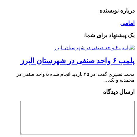
درباره نویسنده
امامی
یک پیشنهاد برای شما:
پلمب ۶ واحد صنفی در شهرستان البرز
محمد نصیری گفت: در ۴۵ بازدید انجام شده ۵ واحد صنفی در
محمدیه و یک…
ارسال دیدگاه