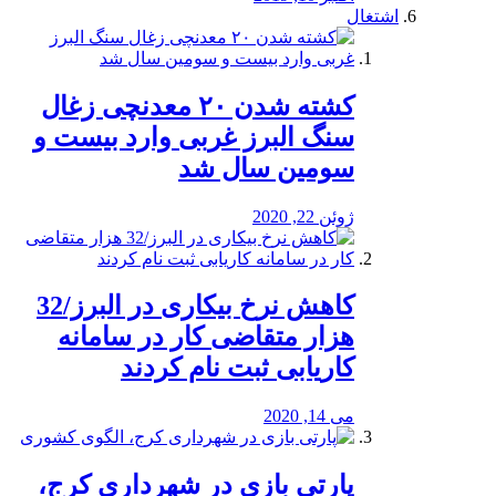
اشتغال
کشته شدن ۲۰ معدنچی زغال
سنگ البرز غربی وارد بیست و
سومین سال شد
ژوئن 22, 2020
کاهش نرخ بیکاری در البرز/32
هزار متقاضی کار در سامانه
کاریابی ثبت نام کردند
می 14, 2020
پارتی بازی در شهرداری کرج،