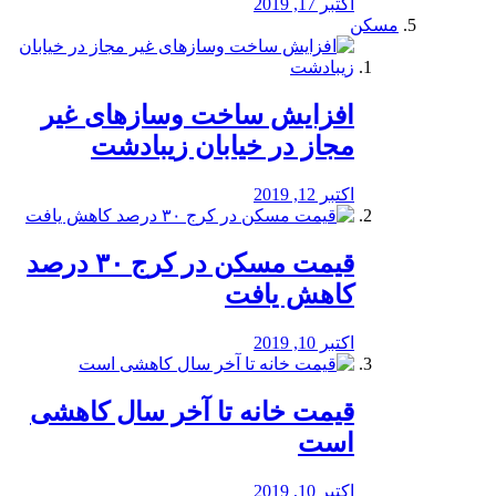
اکتبر 17, 2019
مسکن
افزایش ساخت وسازهای غیر
مجاز در خیابان زیبادشت
اکتبر 12, 2019
️قیمت مسکن در کرج ۳۰ درصد
کاهش یافت
اکتبر 10, 2019
قیمت خانه تا آخر سال کاهشی
است
اکتبر 10, 2019