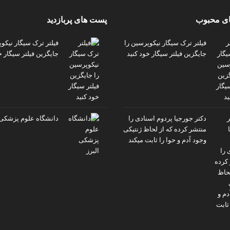
ی محبوب
پست های پربازدید
فیلتر ترک سیگار نیکوپرسین را
فیلتر ترک سیگار نیکو
جایگزین فیلتر سیگار خود کنید
جایگزین فیلتر سیگار خ
دکتر جورجیا پردوم اسنادی را
دانشگاه علوم پزشکی 
منتشر کرده که از لحاظ ژنتیکی
وجود آدم و حوا را ثابت میکند