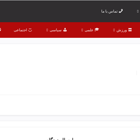
تماس با ما
ورزش
علمی
سیاسی
اجتماعی