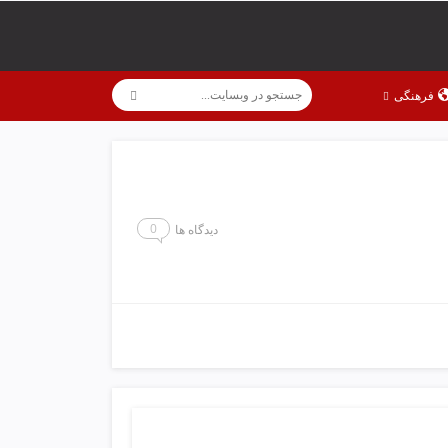
فرهنگی
0
دیدگاه ها