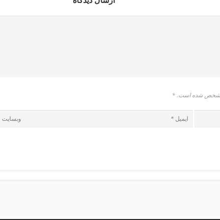
ارسال دیدگاه
* مشخص شده است.
*