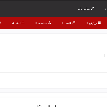
تماس با ما
ورزش
علمی
سیاسی
اجتماعی