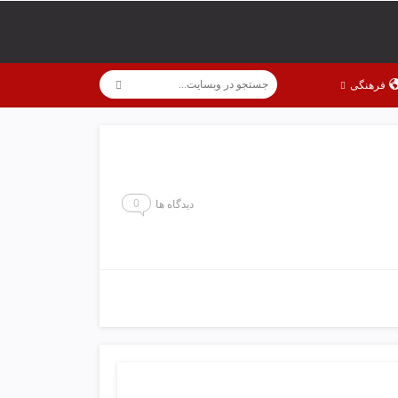
فرهنگی
0
دیدگاه ها