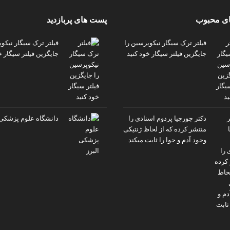
ی محبوب
پست های پربازدید
فیلتر ترک سیگار نیکوپرسین را
فیلتر ترک سیگار نیکو
جایگزین فیلتر سیگار خود کنید
جایگزین فیلتر سیگار خ
دکتر جورجیا پردوم اسنادی را
دانشگاه علوم پزشکی 
منتشر کرده که از لحاظ ژنتیکی
وجود آدم و حوا را ثابت میکند