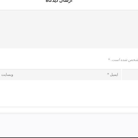
ارسال دیدگاه
* مشخص شده است.
*