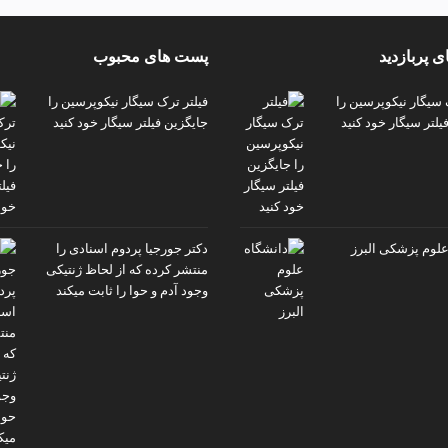
 پربازدید
پست های محبوب
 سیگار نیکوپرسین را
فیلتر ترک سیگار نیکوپرسین را
یلتر سیگار خود کنید
جایگزین فیلتر سیگار خود کنید
علوم پزشکی البرز
دکتر جورجیا پردوم اسنادی را
منتشر کرده که از لحاظ ژنتیکی
وجود آدم و حوا را ثابت میکند