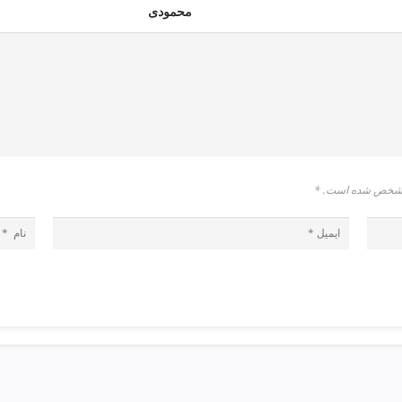
محمودی
* مشخص شده است.
*