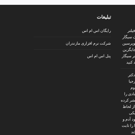
تبلیغات
رایگان اس ام اس
شرکت نرم افزاری مازندران
پنل اس ام اس