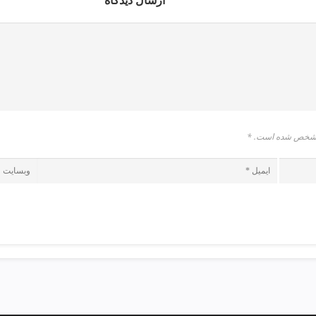
ارسال دیدگاه
* مشخص شده است.
*