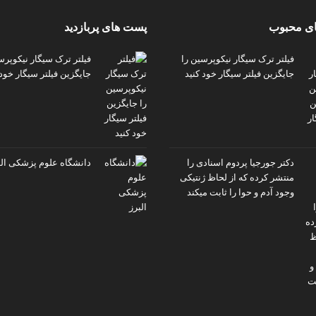
ی محبوب
پست های پربازدید
فیلتر ترک سیگار نیکوپرسین را
فیلتر ترک سیگار نیکوپرس
جایگزین فیلتر سیگار خود کنید
جایگزین فیلتر سیگار خود 
دکتر جورجیا پردوم اسنادی را
دانشگاه علوم پزشکی الب
منتشر کرده که از لحاظ ژنتیکی
وجود آدم و حوا را ثابت میکند