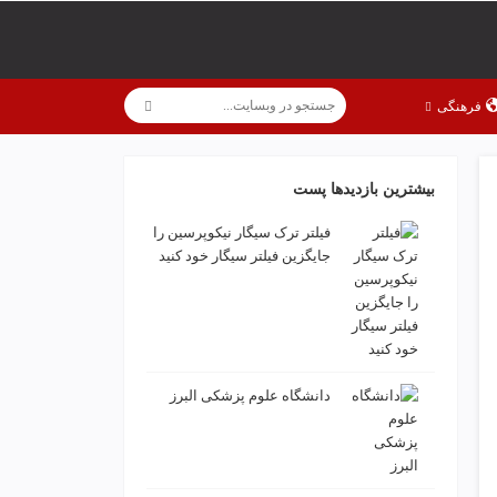
فرهنگی
بیشترین بازدیدها پست
فیلتر ترک سیگار نیکوپرسین را
جایگزین فیلتر سیگار خود کنید
دانشگاه علوم پزشکی البرز