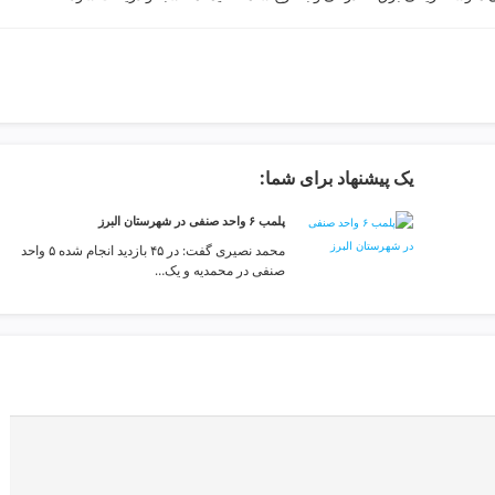
یک پیشنهاد برای شما:
پلمب ۶ واحد صنفی در شهرستان البرز
محمد نصیری گفت: در ۴۵ بازدید انجام شده ۵ واحد
صنفی در محمدیه و یک…