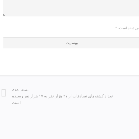
شخص شده است.
*
پست بعدی
تعداد کشته‌های تصادفات از ۲۷ هزار نفر به ۱۷ هزار نفر رسیده
است