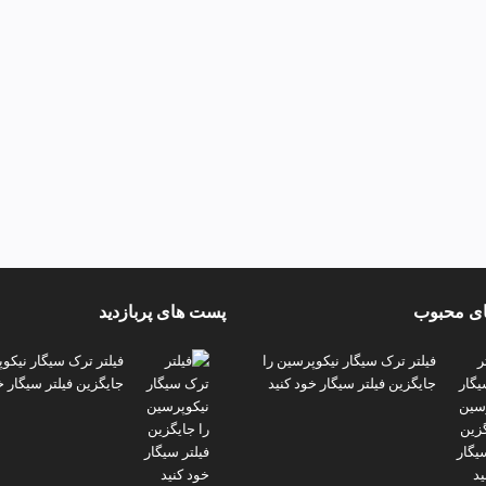
ی محبوب
پست های پربازدید
فیلتر ترک سیگار نیکوپرسین را
فیلتر ترک سیگار نیکو
جایگزین فیلتر سیگار خود کنید
جایگزین فیلتر سیگار خ