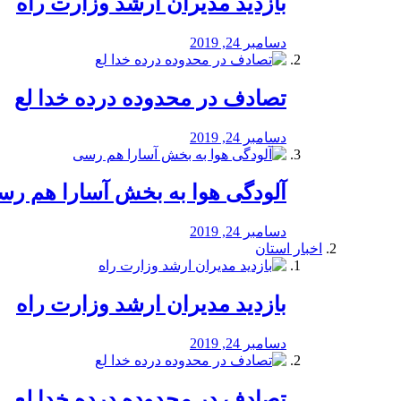
بازدید مدیران ارشد وزارت راه
دسامبر 24, 2019
تصادف در محدوده درده خدا لع
دسامبر 24, 2019
آلودگی هوا به بخش آسارا هم ر
دسامبر 24, 2019
اخبار استان
بازدید مدیران ارشد وزارت راه
دسامبر 24, 2019
تصادف در محدوده درده خدا لع