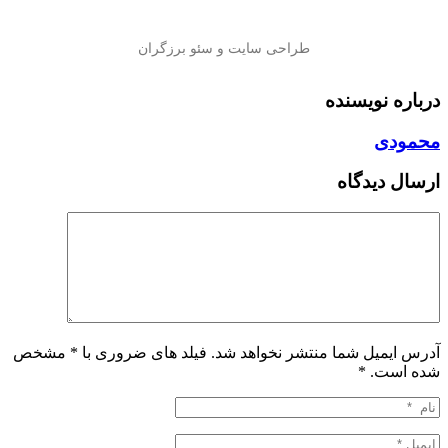
درباره نویسنده
محمودی
ارسال دیدگاه
آدرس ایمیل شما منتشر نخواهد شد. فیلد های ضروری با * مشخص
شده است.
*