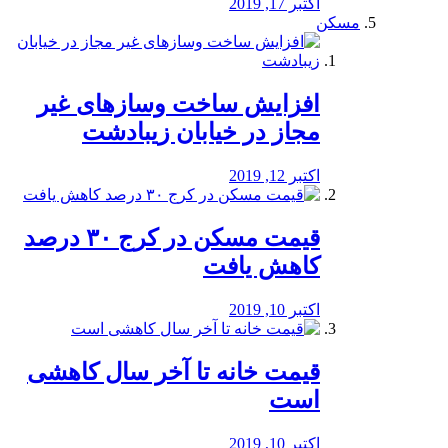
اکتبر 17, 2019
مسکن
افزایش ساخت وسازهای غیر
مجاز در خیابان زیبادشت
اکتبر 12, 2019
️قیمت مسکن در کرج ۳۰ درصد
کاهش یافت
اکتبر 10, 2019
قیمت خانه تا آخر سال کاهشی
است
اکتبر 10, 2019