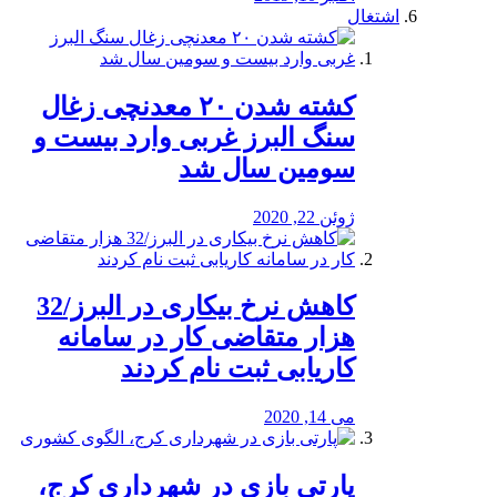
اشتغال
کشته شدن ۲۰ معدنچی زغال
سنگ البرز غربی وارد بیست و
سومین سال شد
ژوئن 22, 2020
کاهش نرخ بیکاری در البرز/32
هزار متقاضی کار در سامانه
کاریابی ثبت نام کردند
می 14, 2020
پارتی بازی در شهرداری کرج،