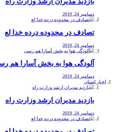
بازدید مدیران ارشد وزارت راه
دسامبر 24, 2019
تصادف در محدوده درده خدا لع
دسامبر 24, 2019
آلودگی هوا به بخش آسارا هم ر
دسامبر 24, 2019
اخبار استان
بازدید مدیران ارشد وزارت راه
دسامبر 24, 2019
تصادف در محدوده درده خدا لع