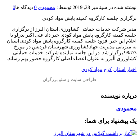
نوشته شده در
سپتامبر 28, 2019
توسط :
محمودی
0
دیدگاه ها
0
برگزاری جلسه کارگروه کمیته پایش مواد کودی
مدیر شرکت خدمات حمایتی کشاورزی استان البرز از برگزاری
جلسه کمیته کارگروه پایش مواد کودی خبر داد علی اکبر ندرلو با
اعلام این خبر افزود جلسه کمیته کارگروه پایش مواد کودی استان
به میزبانی مدیریت جهادکشاورزی شهرستان فردیس در مورخ
98/7/3 برگزار شد. در این جلسه نماینده شرکت خدمات حمایتی
کشاورزی البرز به عنوان اعضاء اصلی کارگروه حضور بهم رساند.
اخبار استان
کرج
مواد کودی
درباره نویسنده
محمودی
یک پیشنهاد برای شما: