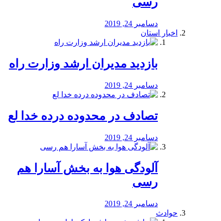
رسی
دسامبر 24, 2019
اخبار استان
بازدید مدیران ارشد وزارت راه
دسامبر 24, 2019
تصادف در محدوده درده خدا لع
دسامبر 24, 2019
آلودگی هوا به بخش آسارا هم
رسی
دسامبر 24, 2019
حوادث