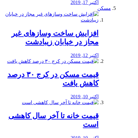
اکتبر 17, 2019
مسکن
افزایش ساخت وسازهای غیر
مجاز در خیابان زیبادشت
اکتبر 12, 2019
️قیمت مسکن در کرج ۳۰ درصد
کاهش یافت
اکتبر 10, 2019
قیمت خانه تا آخر سال کاهشی
است
اکتبر 10, 2019