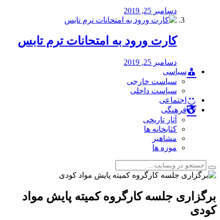
دسامبر 25, 2019
کارت ورود به امتحانات ترم تابس
دسامبر 25, 2019
سیاسی
سیاست خارجی
سیاست داخلی
اجتماعی
فرهنگی
آثار تاریخی
کتابخانه ها
مشاهیر
موزه ها
برگزاری جلسه کارگروه کمیته پایش مواد
کودی