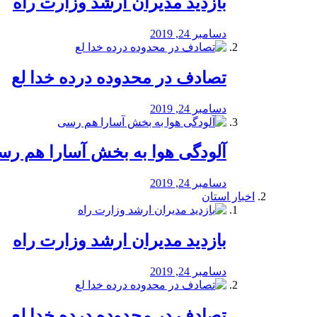
بازدید مدیران ارشد وزارت راه
دسامبر 24, 2019
تصادف در محدوده درده خدا لع
دسامبر 24, 2019
آلودگی هوا به بخش آسارا هم ر
دسامبر 24, 2019
اخبار استان
بازدید مدیران ارشد وزارت راه
دسامبر 24, 2019
تصادف در محدوده درده خدا لع