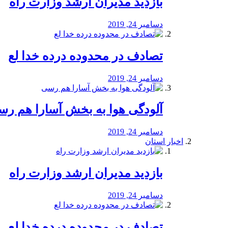
بازدید مدیران ارشد وزارت راه
دسامبر 24, 2019
تصادف در محدوده درده خدا لع
دسامبر 24, 2019
آلودگی هوا به بخش آسارا هم ر
دسامبر 24, 2019
اخبار استان
بازدید مدیران ارشد وزارت راه
دسامبر 24, 2019
تصادف در محدوده درده خدا لع