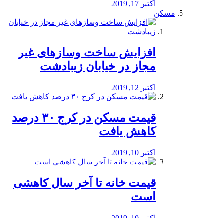
اکتبر 17, 2019
مسکن
افزایش ساخت وسازهای غیر
مجاز در خیابان زیبادشت
اکتبر 12, 2019
️قیمت مسکن در کرج ۳۰ درصد
کاهش یافت
اکتبر 10, 2019
قیمت خانه تا آخر سال کاهشی
است
اکتبر 10, 2019