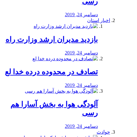
رسی
دسامبر 24, 2019
اخبار استان
بازدید مدیران ارشد وزارت راه
دسامبر 24, 2019
تصادف در محدوده درده خدا لع
دسامبر 24, 2019
آلودگی هوا به بخش آسارا هم
رسی
دسامبر 24, 2019
حوادث