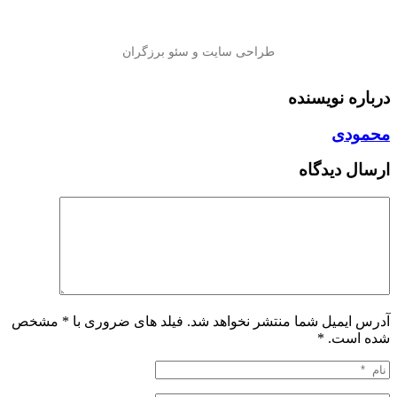
درباره نویسنده
محمودی
ارسال دیدگاه
آدرس ایمیل شما منتشر نخواهد شد. فیلد های ضروری با * مشخص
شده است.
*