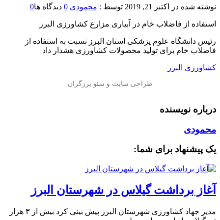
نوشته شده در
اکتبر 21, 2019
توسط :
محمودی
0
دیدگاه ها
0
️استفاده از فاضلاب خام در آبیاری مزارع کشاورزی البرز
رئیس دانشگاه علوم پزشکی استان البرز نسبت به استفاده از
فاضلاب خام برای تولید محصولات کشاورزی هشدار داد
کشاورزی
البرز
درباره نویسنده
محمودی
یک پیشنهاد برای شما:
آغاز برداشت گیلاس در شهرستان البرز
مدیر جهاد کشاورزی شهرستان البرز پیش بینی کرد بیش از ۳ هزار