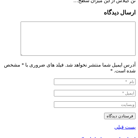
تن گیلاس از این میزان سطح…
ارسال دیدگاه
آدرس ایمیل شما منتشر نخواهد شد. فیلد های ضروری با * مشخص
شده است.
*
پست قبلی