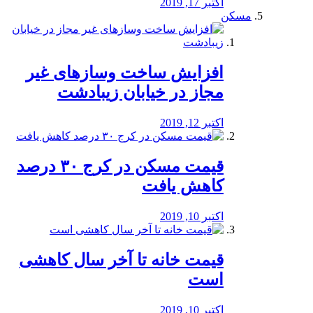
اکتبر 17, 2019
مسکن
افزایش ساخت وسازهای غیر
مجاز در خیابان زیبادشت
اکتبر 12, 2019
️قیمت مسکن در کرج ۳۰ درصد
کاهش یافت
اکتبر 10, 2019
قیمت خانه تا آخر سال کاهشی
است
اکتبر 10, 2019