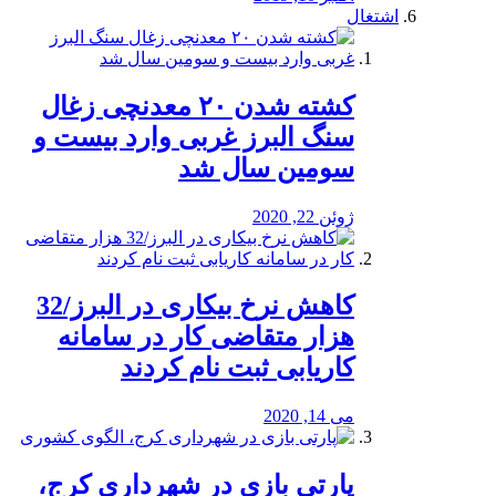
اشتغال
کشته شدن ۲۰ معدنچی زغال
سنگ البرز غربی وارد بیست و
سومین سال شد
ژوئن 22, 2020
کاهش نرخ بیکاری در البرز/32
هزار متقاضی کار در سامانه
کاریابی ثبت نام کردند
می 14, 2020
پارتی بازی در شهرداری کرج،