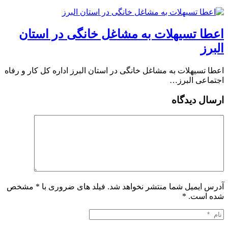
️اعطا تسیهلات به مشاغل خانگی در استان
البرز
️اعطا تسیهلات به مشاغل خانگی در استان البرز اداره کل کار و رفاه
اجتماعی البرز…
ارسال دیدگاه
آدرس ایمیل شما منتشر نخواهد شد. فیلد های ضروری با * مشخص
شده است.
*