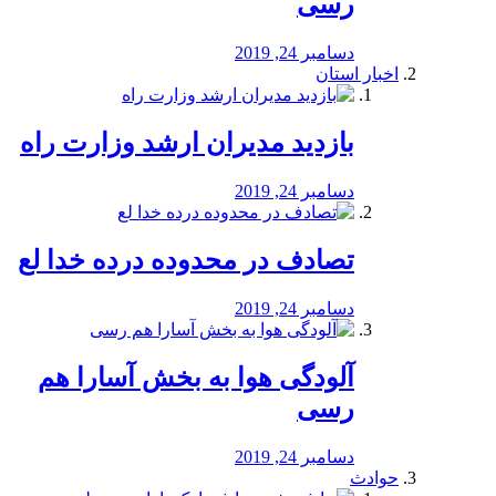
رسی
دسامبر 24, 2019
اخبار استان
بازدید مدیران ارشد وزارت راه
دسامبر 24, 2019
تصادف در محدوده درده خدا لع
دسامبر 24, 2019
آلودگی هوا به بخش آسارا هم
رسی
دسامبر 24, 2019
حوادث