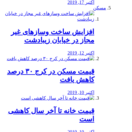
اکتبر 17, 2019
مسکن
افزایش ساخت وسازهای غیر
مجاز در خیابان زیبادشت
اکتبر 12, 2019
️قیمت مسکن در کرج ۳۰ درصد
کاهش یافت
اکتبر 10, 2019
قیمت خانه تا آخر سال کاهشی
است
اکتبر 10, 2019