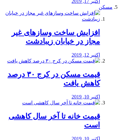
اکتبر 17, 2019
مسکن
افزایش ساخت وسازهای غیر
مجاز در خیابان زیبادشت
اکتبر 12, 2019
️قیمت مسکن در کرج ۳۰ درصد
کاهش یافت
اکتبر 10, 2019
قیمت خانه تا آخر سال کاهشی
است
اکتبر 10, 2019