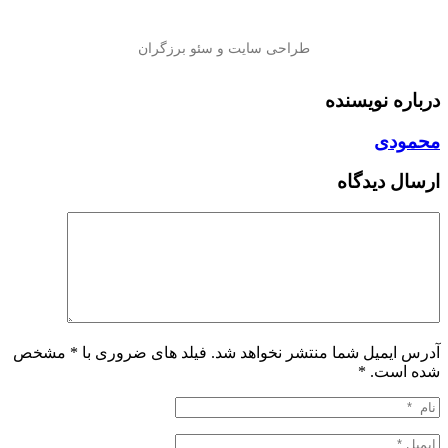
درباره نویسنده
محمودی
ارسال دیدگاه
آدرس ایمیل شما منتشر نخواهد شد. فیلد های ضروری با * مشخص
شده است.
*