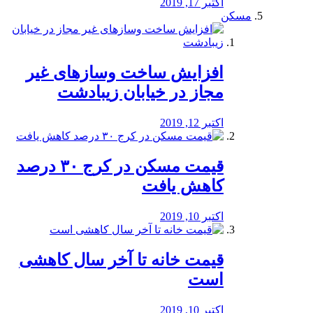
اکتبر 17, 2019
مسکن
افزایش ساخت وسازهای غیر
مجاز در خیابان زیبادشت
اکتبر 12, 2019
️قیمت مسکن در کرج ۳۰ درصد
کاهش یافت
اکتبر 10, 2019
قیمت خانه تا آخر سال کاهشی
است
اکتبر 10, 2019