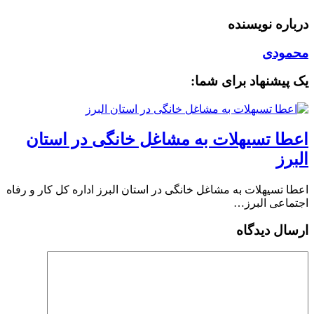
درباره نویسنده
محمودی
یک پیشنهاد برای شما:
️اعطا تسیهلات به مشاغل خانگی در استان
البرز
️اعطا تسیهلات به مشاغل خانگی در استان البرز اداره کل کار و رفاه
اجتماعی البرز…
ارسال دیدگاه