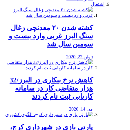
اشتغال
کشته شدن ۲۰ معدنچی زغال
سنگ البرز غربی وارد بیست و
سومین سال شد
ژوئن 22, 2020
کاهش نرخ بیکاری در البرز/32
هزار متقاضی کار در سامانه
کاریابی ثبت نام کردند
می 14, 2020
پارتی بازی در شهرداری کرج،