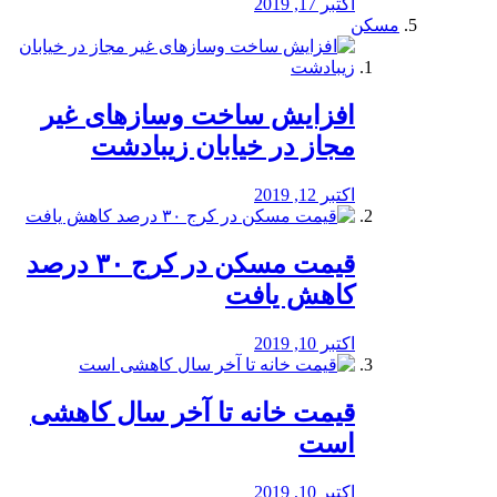
اکتبر 17, 2019
مسکن
افزایش ساخت وسازهای غیر
مجاز در خیابان زیبادشت
اکتبر 12, 2019
️قیمت مسکن در کرج ۳۰ درصد
کاهش یافت
اکتبر 10, 2019
قیمت خانه تا آخر سال کاهشی
است
اکتبر 10, 2019