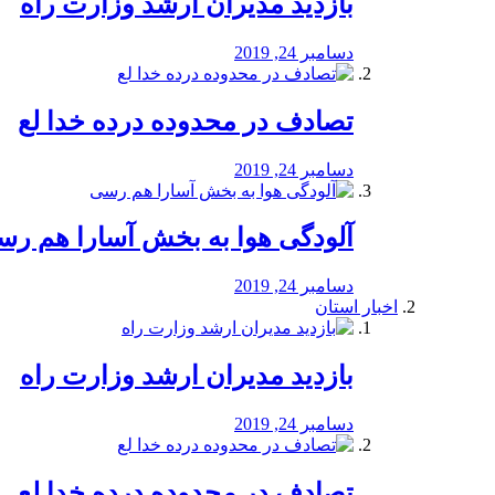
بازدید مدیران ارشد وزارت راه
دسامبر 24, 2019
تصادف در محدوده درده خدا لع
دسامبر 24, 2019
آلودگی هوا به بخش آسارا هم ر
دسامبر 24, 2019
اخبار استان
بازدید مدیران ارشد وزارت راه
دسامبر 24, 2019
تصادف در محدوده درده خدا لع