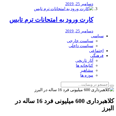
دسامبر 25, 2019
کارت ورود به امتحانات ترم تابس
دسامبر 25, 2019
سیاسی
سیاست خارجی
سیاست داخلی
اجتماعی
فرهنگی
آثار تاریخی
کتابخانه ها
مشاهیر
موزه ها
کلاهبرداری 600 میلیونی فرد 16 ساله در
البرز