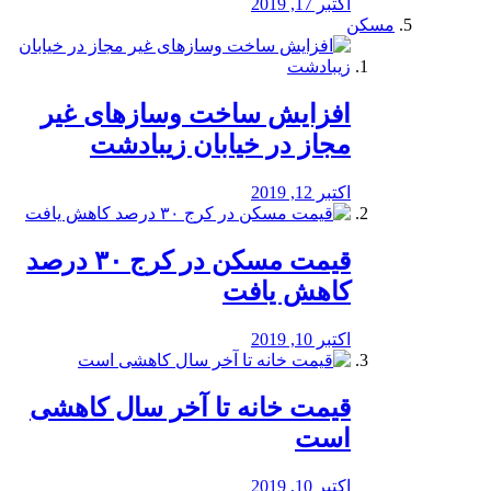
اکتبر 17, 2019
مسکن
افزایش ساخت وسازهای غیر
مجاز در خیابان زیبادشت
اکتبر 12, 2019
️قیمت مسکن در کرج ۳۰ درصد
کاهش یافت
اکتبر 10, 2019
قیمت خانه تا آخر سال کاهشی
است
اکتبر 10, 2019