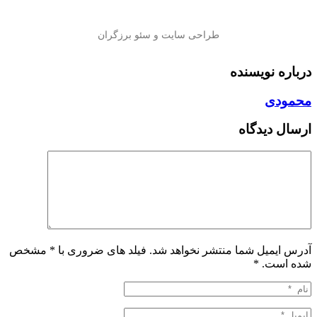
درباره نویسنده
محمودی
ارسال دیدگاه
آدرس ایمیل شما منتشر نخواهد شد. فیلد های ضروری با * مشخص
شده است.
*