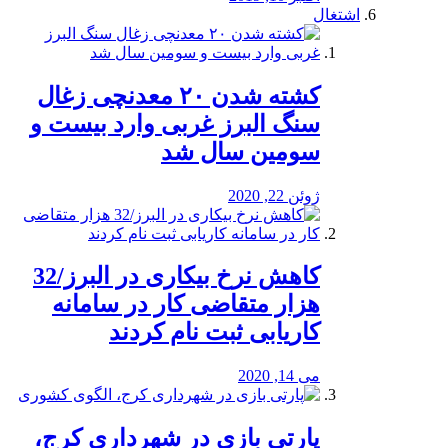
اشتغال
کشته شدن ۲۰ معدنچی زغال
سنگ البرز غربی وارد بیست و
سومین سال شد
ژوئن 22, 2020
کاهش نرخ بیکاری در البرز/32
هزار متقاضی کار در سامانه
کاریابی ثبت نام کردند
می 14, 2020
پارتی بازی در شهرداری کرج،