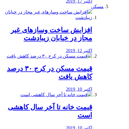
اکتبر 17, 2019
مسکن
افزایش ساخت وسازهای غیر
مجاز در خیابان زیبادشت
اکتبر 12, 2019
️قیمت مسکن در کرج ۳۰ درصد
کاهش یافت
اکتبر 10, 2019
قیمت خانه تا آخر سال کاهشی
است
اکتبر 10, 2019