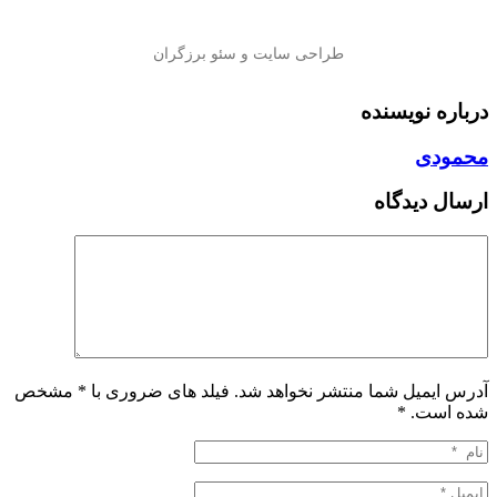
درباره نویسنده
محمودی
ارسال دیدگاه
آدرس ایمیل شما منتشر نخواهد شد. فیلد های ضروری با * مشخص
شده است.
*