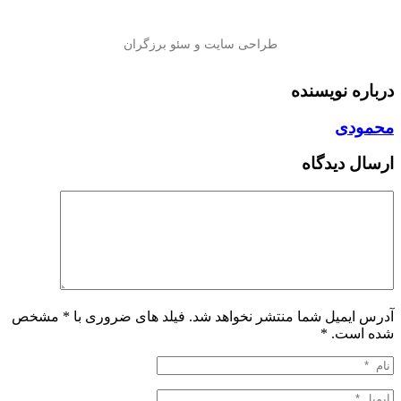
درباره نویسنده
محمودی
ارسال دیدگاه
آدرس ایمیل شما منتشر نخواهد شد. فیلد های ضروری با * مشخص
شده است.
*