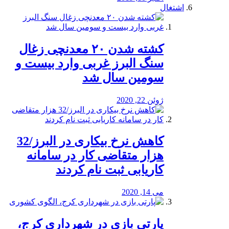
اشتغال
کشته شدن ۲۰ معدنچی زغال
سنگ البرز غربی وارد بیست و
سومین سال شد
ژوئن 22, 2020
کاهش نرخ بیکاری در البرز/32
هزار متقاضی کار در سامانه
کاریابی ثبت نام کردند
می 14, 2020
پارتی بازی در شهرداری کرج،