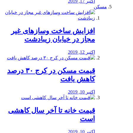
اکتبر 17, 2019
مسکن
افزایش ساخت وسازهای غیر
مجاز در خیابان زیبادشت
اکتبر 12, 2019
️قیمت مسکن در کرج ۳۰ درصد
کاهش یافت
اکتبر 10, 2019
قیمت خانه تا آخر سال کاهشی
است
اکتبر 10, 2019