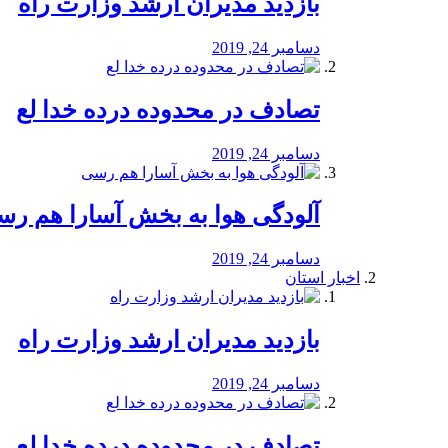
بازدید مدیران ارشد وزارت راه
دسامبر 24, 2019
تصادف در محدوده درده خدا لع
دسامبر 24, 2019
آلودگی هوا به بخش آسارا هم ر
دسامبر 24, 2019
اخبار استان
بازدید مدیران ارشد وزارت راه
دسامبر 24, 2019
تصادف در محدوده درده خدا لع