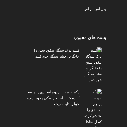
پنل اس ام اس
پست های محبوب
فیلتر ترک سیگار نیکوپرسین را
جایگزین فیلتر سیگار خود کنید
دکتر جورجیا پردوم اسنادی را منتشر
کرده که از لحاظ ژنتیکی وجود آدم و
حوا را ثابت میکند