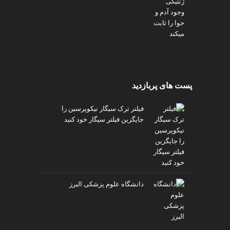
پست های پربازدید
فیلتر ترک سیگار نیکوپرسین را
جایگزین فیلتر سیگار خود کنید
دانشگاه علوم پزشکی البرز