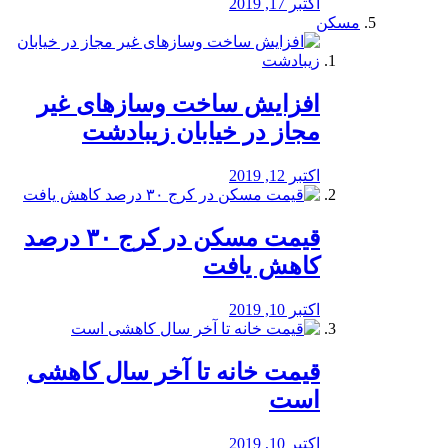
اکتبر 17, 2019
مسکن
افزایش ساخت وسازهای غیر
مجاز در خیابان زیبادشت
اکتبر 12, 2019
️قیمت مسکن در کرج ۳۰ درصد
کاهش یافت
اکتبر 10, 2019
قیمت خانه تا آخر سال کاهشی
است
اکتبر 10, 2019