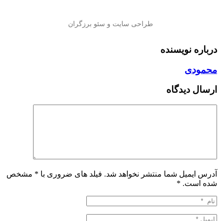
درباره نویسنده
محمودی
ارسال دیدگاه
آدرس ایمیل شما منتشر نخواهد شد. فیلد های ضروری با * مشخص
شده است.
*